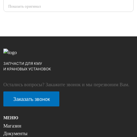
Показать оригинал
ЗАПЧАСТИ ДЛЯ КМУ
И КРАНОВЫХ УСТАНОВОК
Остались вопросы? Закажите звонок и мы перезвоним Вам.
Заказать звонок
МЕНЮ
Магазин
Документы