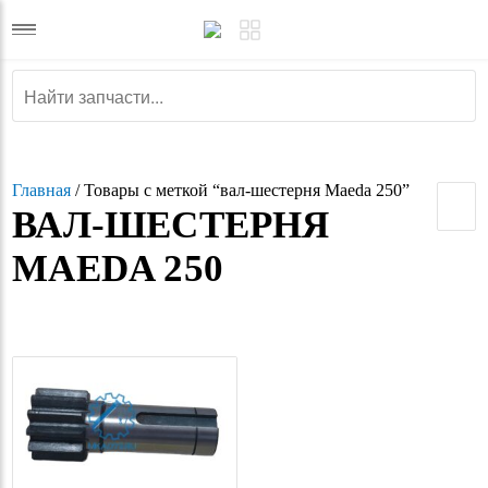
Главная
/ Товары с меткой “вал-шестерня Maeda 250”
ВАЛ-ШЕСТЕРНЯ
MAEDA 250