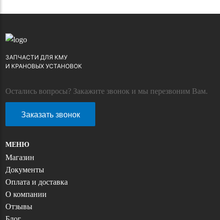
ЗАПЧАСТИ ДЛЯ КМУ
И КРАНОВЫХ УСТАНОВОК
Остались вопросы? Закажите звонок и мы перезвоним Вам.
Заказать звонок
МЕНЮ
Магазин
Документы
Оплата и доставка
О компании
Отзывы
Блог