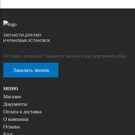
ЗАПЧАСТИ ДЛЯ КМУ
И КРАНОВЫХ УСТАНОВОК
Остались вопросы? Закажите звонок и мы перезвоним Вам.
Заказать звонок
МЕНЮ
Магазин
Документы
Оплата и доставка
О компании
Отзывы
Блог