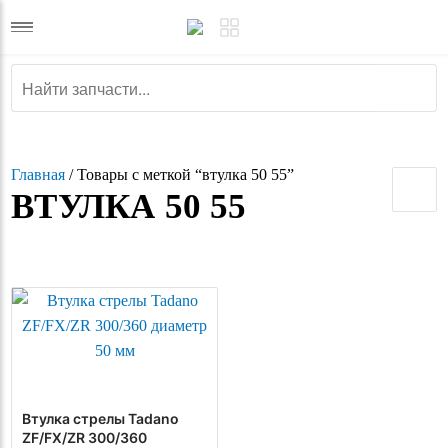
Главная
/ Товары с меткой “втулка 50 55”
ВТУЛКА 50 55
Втулка стрелы Tadano
ZF/FX/ZR 300/360