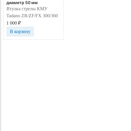
диаметр 50 мм
Втулка стрелы КМУ
Tadano ZR/ZF/FX 300/360
1 000
₽
В корзину