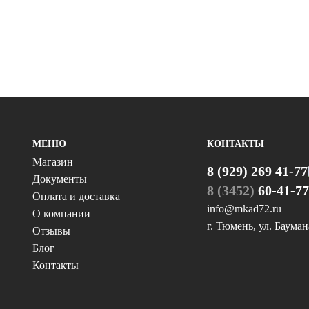
МЕНЮ
КОНТАКТЫ
Магазин
8 (929) 269 41-77
Документы
8 (3452)
60-41-7
Оплата и доставка
info@mkad72.ru
О компании
г. Тюмень, ул. Бауман
Отзывы
Блог
Контакты