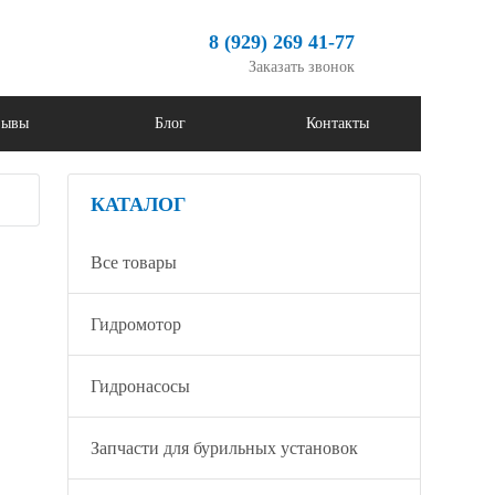
8 (929) 269 41-77
Заказать звонок
зывы
Блог
Контакты
КАТАЛОГ
Все товары
Гидромотор
Гидронасосы
Запчасти для бурильных установок