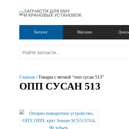
ЗАПЧАСТИ ДЛЯ КМУ
И КРАНОВЫХ УСТАНОВОК
Каталог
Магазин
Доку
Главная
/ Товары с меткой “опп сусан 513”
ОПП СУСАН 513