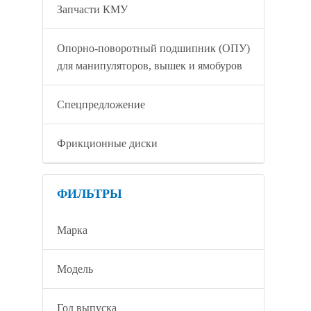
Запчасти КМУ
Опорно-поворотный подшипник (ОПУ)
для манипуляторов, вышек и ямобуров
Спецпредложение
Фрикционные диски
ФИЛЬТРЫ
Марка
Модель
Год выпуска