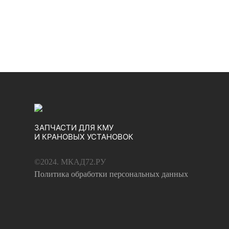
ЗАПЧАСТИ ДЛЯ КМУ
И КРАНОВЫХ УСТАНОВОК
©2024. МКАД72.РУ
Политика обработки персональных данных