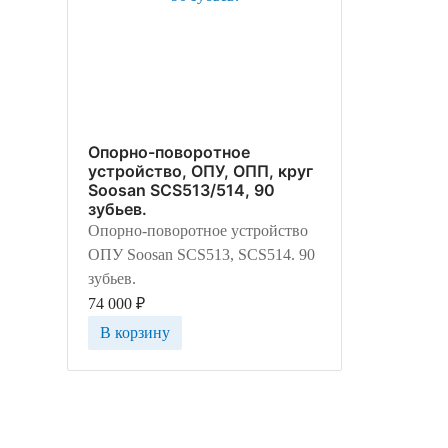
Опорно-поворотное
устройство, ОПУ, ОПП, круг
Soosan SCS513/514, 90
зубьев.
Опорно-поворотное устройство
ОПУ Soosan SCS513, SCS514. 90
зубьев.
74 000
₽
В корзину