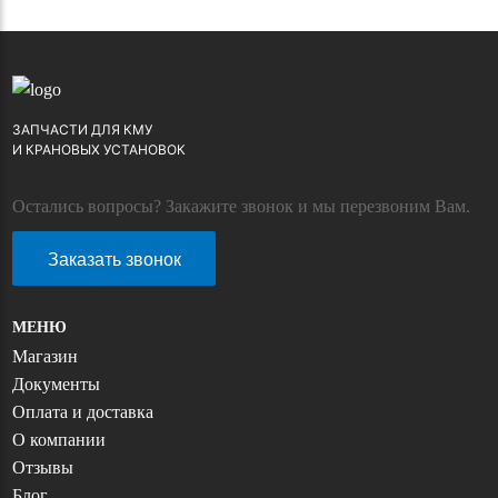
ЗАПЧАСТИ ДЛЯ КМУ
И КРАНОВЫХ УСТАНОВОК
Остались вопросы? Закажите звонок и мы перезвоним Вам.
Заказать звонок
МЕНЮ
Магазин
Документы
Оплата и доставка
О компании
Отзывы
Блог