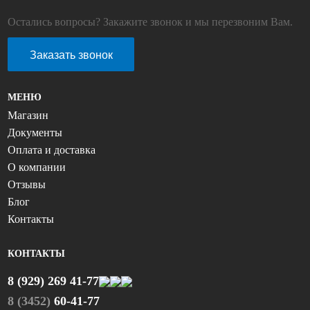
Остались вопросы? Закажите звонок и мы перезвоним Вам.
Заказать звонок
МЕНЮ
Магазин
Документы
Оплата и доставка
О компании
Отзывы
Блог
Контакты
КОНТАКТЫ
8 (929) 269 41-77
8 (3452)
60-41-77