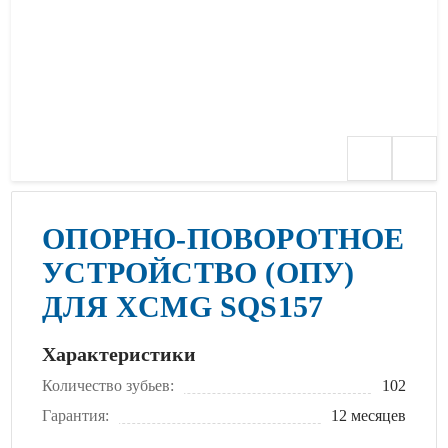
ОПОРНО-ПОВОРОТНОЕ
УСТРОЙСТВО (ОПУ)
ДЛЯ XCMG SQS157
Характеристики
Количество зубьев:
102
Гарантия:
12 месяцев