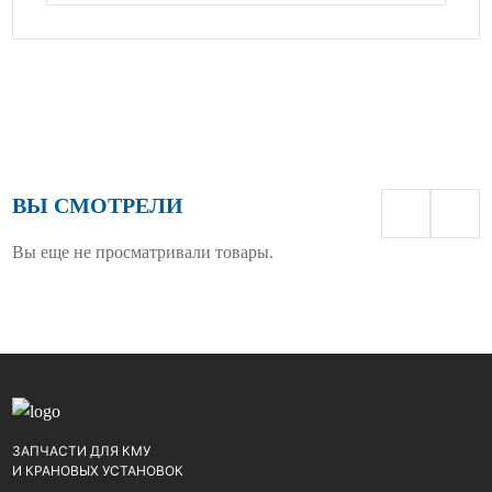
ВЫ СМОТРЕЛИ
Вы еще не просматривали товары.
ЗАПЧАСТИ ДЛЯ КМУ
И КРАНОВЫХ УСТАНОВОК